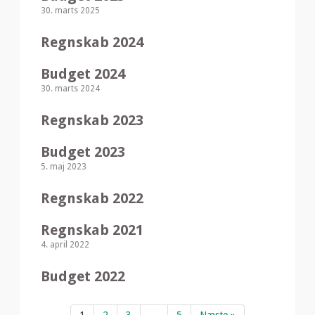
30. marts 2025
Regnskab 2024
Budget 2024
30. marts 2024
Regnskab 2023
Budget 2023
5. maj 2023
Regnskab 2022
Regnskab 2021
4. april 2022
Budget 2022