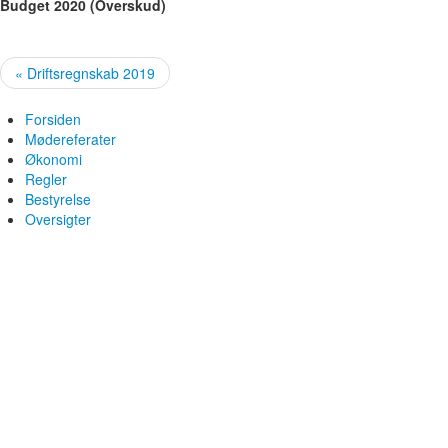
Budget 2020 (Overskud)
« Driftsregnskab 2019
Forsiden
Mødereferater
Økonomi
Regler
Bestyrelse
Oversigter