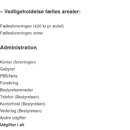
– Vedligeholdelse fælles arealer:
Fællesforeningen (420 kr pr andel)
Fællesforeningen vinter
Administration
Kontor (foreningen)
Gebyrer
PBS/Nets
Forsikring
Bestyrelsesmøder
Telefon (Bestyrelsen)
Kontorhold (Bestyrelsen)
Vederlag (Bestyrelsen)
Andre udgifter
Udgifter i alt