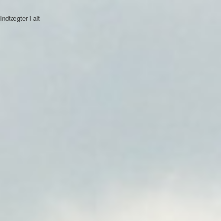
Indtægter i alt