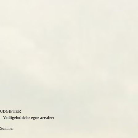
UDGIFTER
– Vedligeholdelse egne arealer:
Sommer