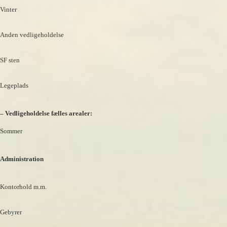
Vinter
Anden vedligeholdelse
SF sten
Legeplads
– Vedligeholdelse fælles arealer:
Sommer
Administration
Kontorhold m.m.
Gebyrer